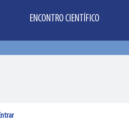
ENCONTRO CIENTÍFICO
Entrar